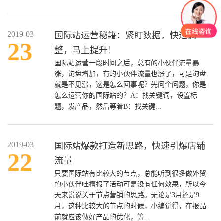
2019-03
国际站运营秘籍：紧盯数据，快速调
23
整，马上提升！
国际站运营一段时间之后，总有的小伙伴流量暴
涨，询盘增加，有的小伙伴流量也涨了，可是询盘
就是不见涨，这是怎么回事呢？先问个问题，你是
怎么运营你的国际站的？A：找关键词，设置标
题，发产品，然后等着B：找关键...
2019-03
国际站爆款打造新思路，快速引爆店铺
22
流量
只要国际站有比较大的节点，总能听到很多做外贸
的小伙伴吐槽报了活动可是没有任何效果，所以今
天来说说关于节点营销的思路。无论是3月还是9
月，这种比较大的节点的时候，小编觉得，在报品
前就应该做好产品的优化，等...