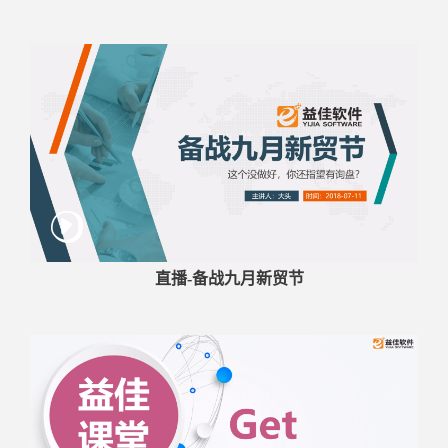
直播-备战九月新贸节