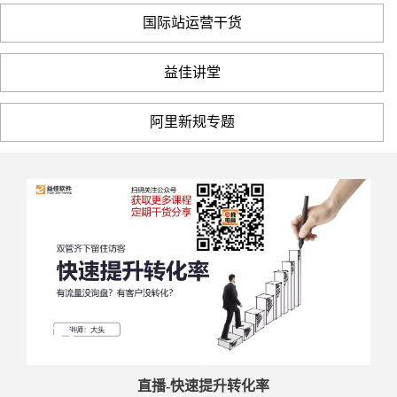
国际站运营干货
益佳讲堂
阿里新规专题
直播-快速提升转化率