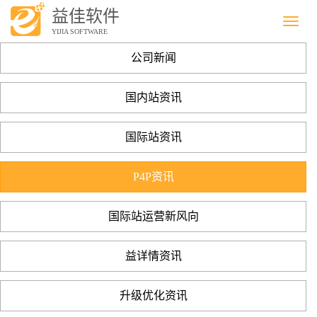
益佳软件
Menu
YIJIA SOFTWARE
公司新闻
国内站资讯
国际站资讯
P4P资讯
国际站运营新风向
益详情资讯
升级优化资讯