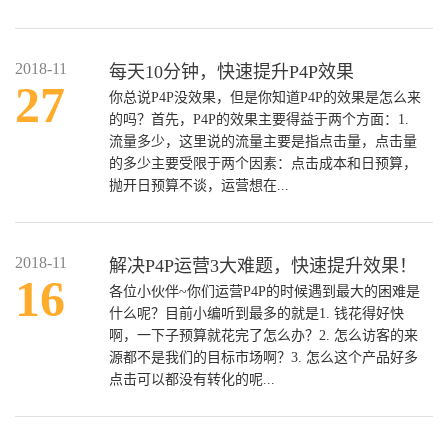
2018-11
每天10分钟，快速提升P4P效果
27
你总说P4P没效果，但是你知道P4P的效果是怎么来
的吗？首先，P4P的效果主要得益于两个方面：1.
流量多少，这里说的流量主要是指点击量，点击量
的多少主要受限于两个因素：点击成本和日预算，
抛开日预算不谈，运营想在...
2018-11
解决P4P运营3大难题，快速提升效果！
16
各位小伙伴~你们运营P4P的时候遇到最大的困难是
什么呢？目前小编听到最多的就是1. 钱花得好快
啊，一下子预算就花完了怎么办？2. 怎么访客的来
源都不是我们的目标市场啊？3. 怎么这个产品好多
点击可以都没有转化的呢...