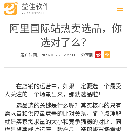
益佳软件
Menu
YIJIA SOFTWARE
阿里国际站热卖选品，你
选对了么？
发布时间：2021/10/26 16:25:11
分享到
在店铺的运营中，如果一定要选一个最受
人关注的一个场景出来，那就选品啦！
选品选的关键是什么呢？其实核心的只有
需求量和供应量竞争的比对关系，简单点理解
就是买家需求量的大小和竞争强弱的对比。同
样是想要成功运营一款产品，
选那些市场需求