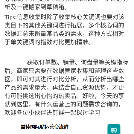
析及一键搬家到草稿箱。
Tips:信息收集时除了收集核心关键词也要对该
类目下的其他关键词进行拓展，多个核心词的
数据汇总来衡量某品类的需求，这种方式相对
于单关键词的指数对比更加精准。
获取订单数、销量、询盘量等关键指标
后，商家只需要在数据管家收集和整理这些数
据，即可对其进行对比分析，从而分析出哪些
产品的需求量大，再结合自己资源优势，才更
有可能挑选出心怡的热卖品。好啦，今天的享
就到这里，有什么运营上的问题需求咨询的，
欢迎各位小伙伴进钉群一起探讨学习