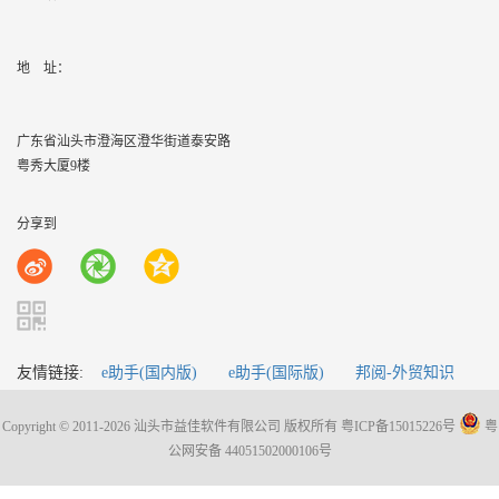
地    址：
广东省汕头市澄海区澄华街道泰安路
粤秀大厦9楼
分享到
友情链接:
e助手(国内版)
e助手(国际版)
邦阅-外贸知识
Copyright © 2011-2026 汕头市益佳软件有限公司 版权所有
粤ICP备15015226号
粤
公网安备 44051502000106号