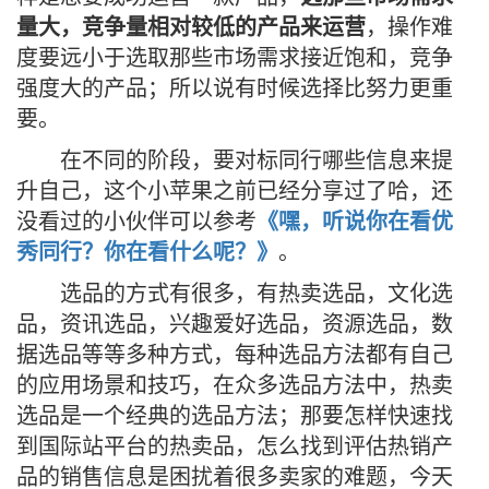
量大，竞争量相对较低的产品来运营
，操作难
度要远小于选取那些市场需求接近饱和，竞争
强度大的产品；所以说有时候选择比努力更重
要。
在不同的阶段，要对标同行哪些信息来提
升自己，这个小苹果之前已经分享过了哈，还
没看过的小伙伴可以参考
《嘿，听说你在看优
秀同行？你在看什么呢？》
。
选品的方式有很多，有热卖选品，文化选
品，资讯选品，兴趣爱好选品，资源选品，数
据选品等等多种方式，每种选品方法都有自己
的应用场景和技巧，在众多选品方法中，热卖
选品是一个经典的选品方法；那要怎样快速找
到国际站平台的热卖品，怎么找到评估热销产
品的销售信息是困扰着很多卖家的难题，今天