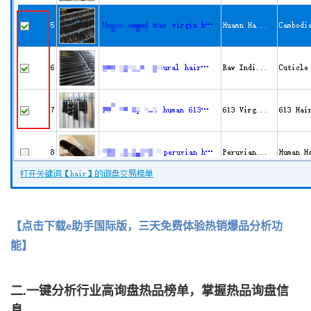
【点击下载e助手国际版，三天免费体验热销爆品分析功
能】
二.一键分析
行业高询盘热品榜单，掌握热品询盘信
息