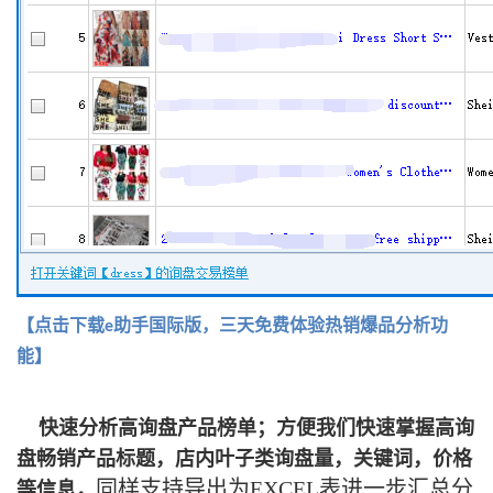
【点击下载e助手国际版，三天免费体验热销爆品分析功
能】
快速分析高询盘产品榜单；方便我们快速掌握高询
盘畅销产品标题，店内叶子类询盘量，
关键词，价格
同样支持导出为EXCEL表进一步汇总分
等信息，