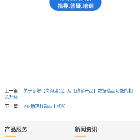
上一篇：
关于新增【高询盘品】及【热销产品】数据选品功能的相
关升级
下一篇：
P4P助理移动端上线啦
产品服务
新闻资讯