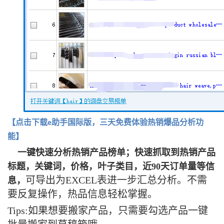
【点击下载e助手国际版，三天免费体验热销爆品分析功
能】
一键快速分析热销产品榜单；快速抓取到热销产品
标题，关键词，价格，叶子类目，近90天订单量等信
可导出为EXCEL表进一步汇总分析。不需
息，
要反复操作，热品信息轻松掌握。
Tips:如果想要搬家产品，只需要勾选产品一键