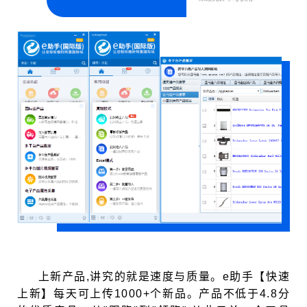
上新产品,讲究的就是速度与质量。
e助手【快速
上新】
每天可上传1000+个新品。产品不低于4.8分