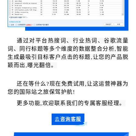
通过对平台热搜词、行业热词、谷歌流量
词、同行标题等多个维度的数据整合分析,智能
生成最吸引目标客户点击的标题,让您的产品脱
颖而出,曝光翻倍。
还在等什么?现在免费试用,让这运营神器为
您的国际站之旅保驾护航!
更多功能,欢迎联系我们的专属客服经理。
去
咨询客服