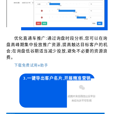
优化直通车推广:通过询盘时段分析,您可以在询
盘高峰期集中投放推广资源,提高触达目标客户的机
会;在询盘低谷期适当减少投放,避免不必要的资源浪
费。
下载免费试用e助手
3.
一键导出客户名片,开展精准营销