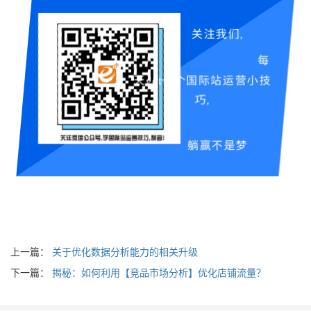
关注我们,
每
天get一个国际站运营小技
巧,
躺赢不是梦
上一篇：
关于优化数据分析能力的相关升级
下一篇：
揭秘：如何利用【竞品市场分析】优化店铺流量？