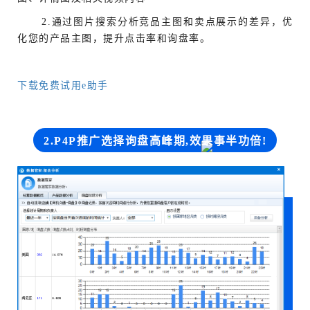
2.通过图片搜索分析竞品主图和卖点展示的差异，优
化您的产品主图，提升点击率和询盘率。
下载免费试用e助手
2.P4P推广选择询盘高峰期,效果事半功倍!