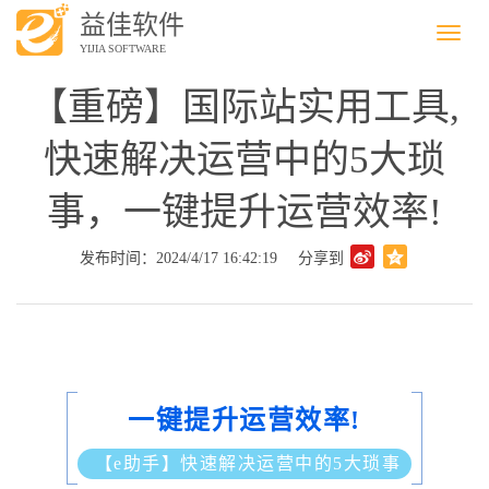
益佳软件
Menu
YIJIA SOFTWARE
【重磅】国际站实用工具,
快速解决运营中的5大琐
事，一键提升运营效率!
发布时间：2024/4/17 16:42:19
分享到
一键提升运营效率!
【e助手】快速解决运营中的5大琐事