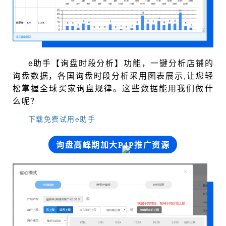
e助手【询盘时段分析】功能，一键分析店铺的
询盘数据，各国询盘
时段分析采用图表展示,让您轻
松掌握全球买家询盘规律。这些数据能用我们做什
么呢？
下载免费试用e助手
询盘高峰期加大P4P推广资源