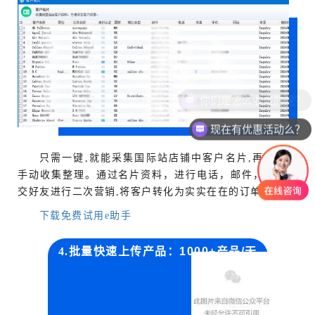
现在有优惠活动么？
只需一键,就能采集国际站店铺中客户名片,再也不用
手动收集整理。通过名片资料，进行电话，邮件，添加社
交好友进行二次营销,将客户转化为实实在在的订单。
下载免费试用e助手
4.
批量快速上传产品：1000+产品/天