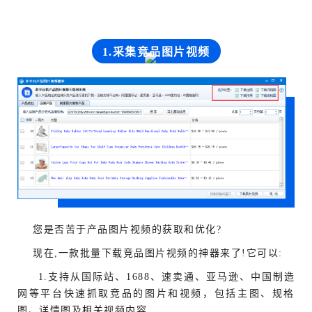
1.采集竞品图片视频
您是否苦于产品图片视频的获取和优化?
现在,一款批量下载竞品图片视频的神器来了!它可以:
1.支持从国际站、1688、速卖通、亚马逊、中国制造
网等平台快速抓取竞品的图片和视频，包括主图、规格
图、详情图及相关视频内容