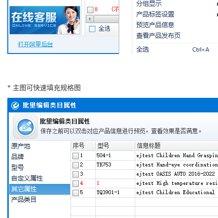
* 主图可快速填充规格图