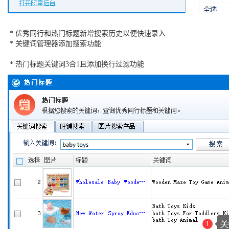
* 优秀同行和热门标题新增搜索历史以便快速录入
* 关键词管理器添加搜索功能
* 热门标题关键词3合1且添加换行过滤功能