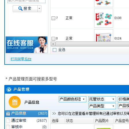
* 产品管理页面可搜索多型号