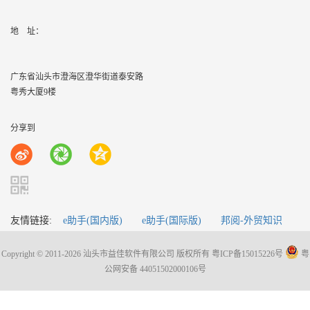
地    址：
广东省汕头市澄海区澄华街道泰安路
粤秀大厦9楼
分享到
友情链接:
e助手(国内版)
e助手(国际版)
邦阅-外贸知识
Copyright © 2011-2026 汕头市益佳软件有限公司 版权所有
粤ICP备15015226号
粤
公网安备 44051502000106号