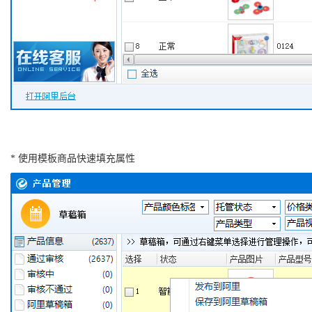
* 使用模板商品快速填充属性