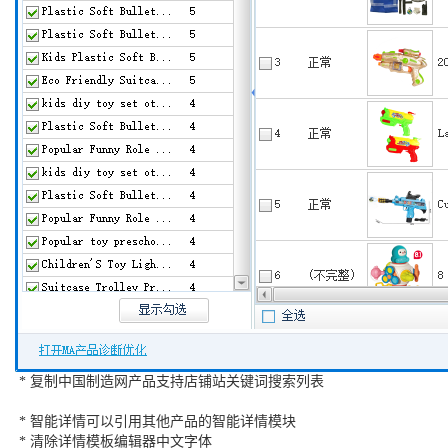
* 复制中国制造网产品支持店铺站关键词搜索列表
* 智能详情可以引用其他产品的智能详情模块
* 清除详情模板编辑器中文字体