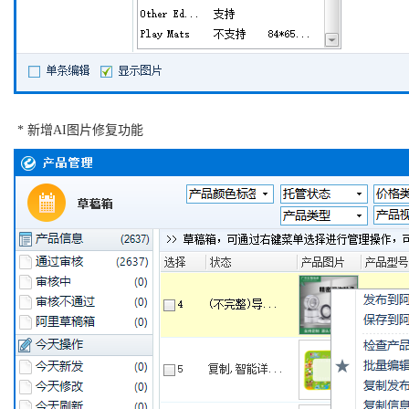
* 新增AI图片修复功能