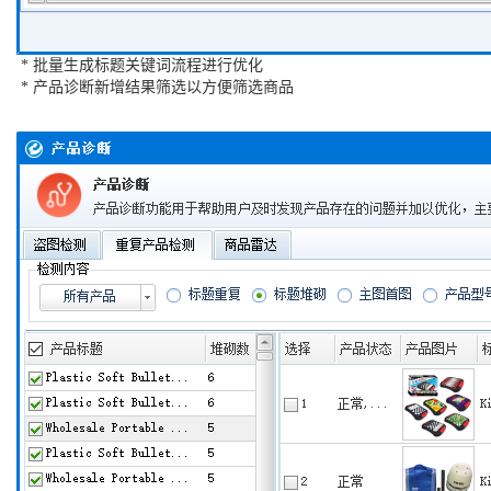
* 批量生成标题关键词流程进行优化
* 产品诊断新增结果筛选以方便筛选商品