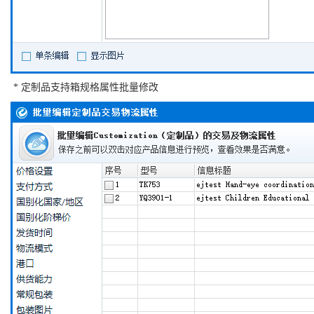
* 定制品支持箱规格属性批量修改