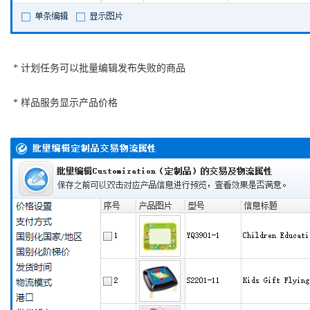
* 计划任务可以批量编辑发布失败的商品
* 样品服务显示产品价格