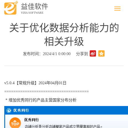
益佳软件
Menu
YIJIA SOFTWARE
关于优化数据分析能力的
相关升级
发布时间：2024/4/1 0:00:00
分享到
v5.0.4【常规升级】2024年04月01日
=====================================
* 增加优秀同行的产品主营国家分布分析