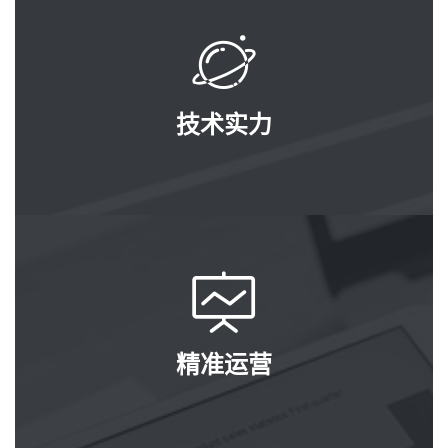
技术实力
精准运营