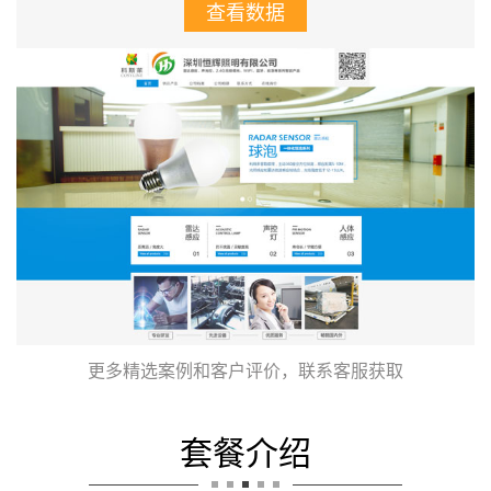
查看数据
更多精选案例和客户评价，联系客服获取
套餐介绍