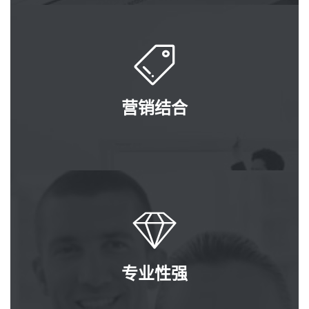
营销结合
专业性强