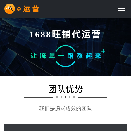
1688旺铺代运营
团队优势
我们是追求成效的团队