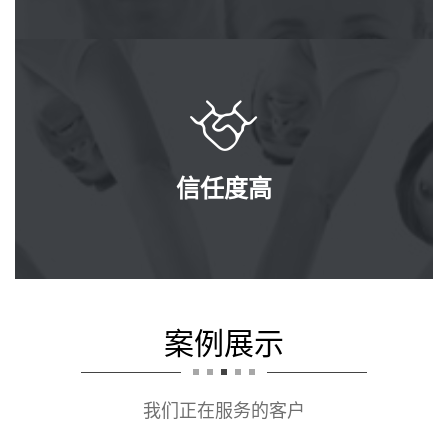
信任度高
案例展示
我们正在服务的客户