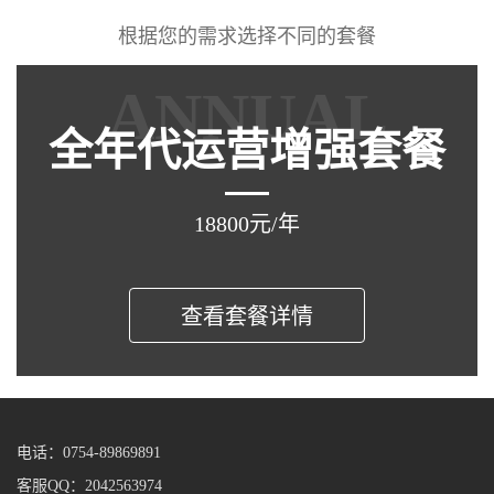
根据您的需求选择不同的套餐
ANNUAL
全年代运营增强套餐
18800元/年
查看套餐详情
电话：0754-89869891
客服QQ：2042563974