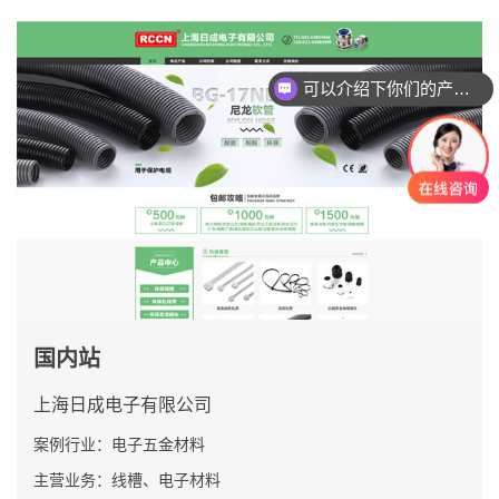
可以介绍下你们的产品么？
国内站
上海日成电子有限公司
案例行业：电子五金材料
主营业务：线槽、电子材料